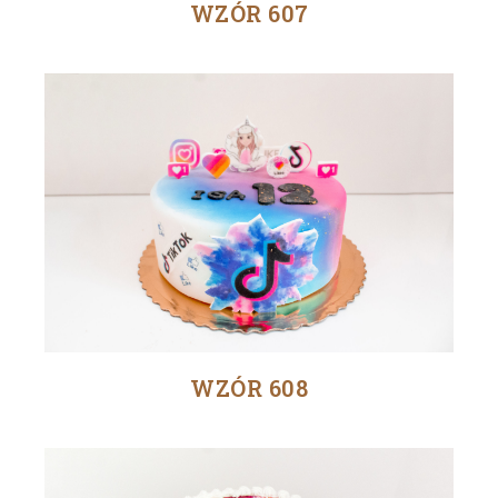
WZÓR 607
WZÓR 608