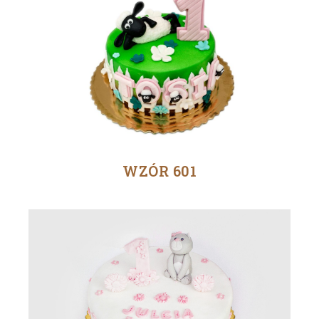
WZÓR 601