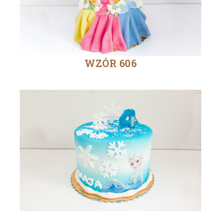
WZÓR 606