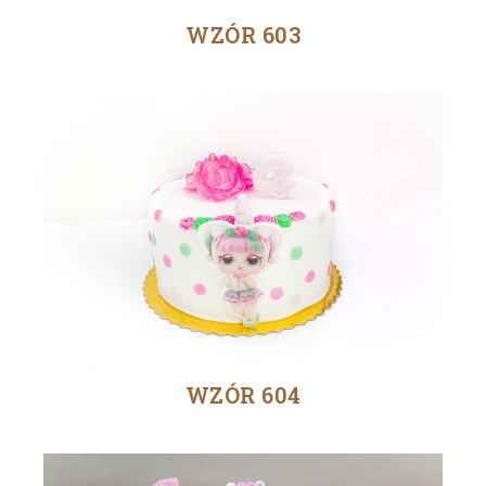
WZÓR 603
WZÓR 604