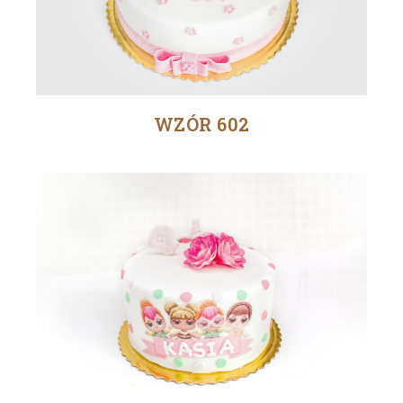
WZÓR 602