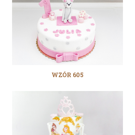
WZÓR 605