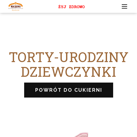
TORTY-URODZINY
DZIEWCZYNKI
POWRÓT DO CUKIERNI